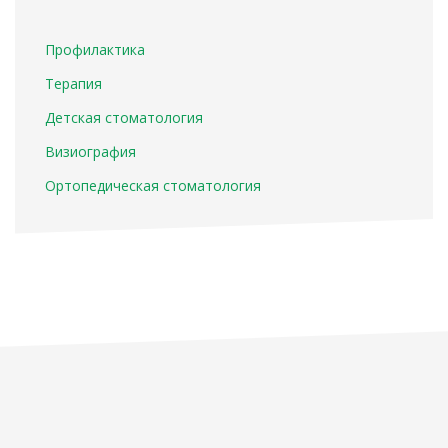
Профилактика
Терапия
Детская стоматология
Визиография
Ортопедическая стоматология