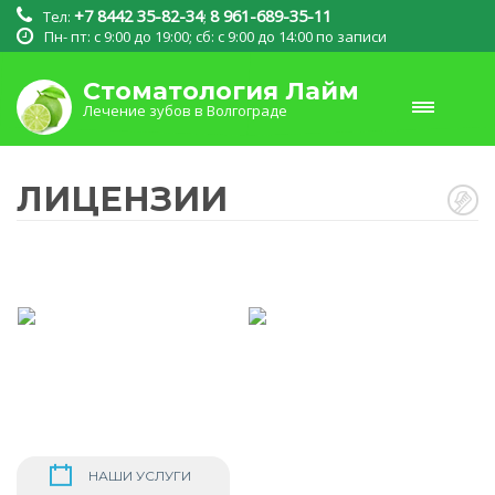
+7 8442 35-82-34
8 961-689-35-11
Тел:
;
Пн- пт: c 9:00 до 19:00; сб: с 9:00 до 14:00 по записи
Стоматология Лайм
Главная
Лечение зубов в Волгограде
ЛИЦЕНЗИИ
НАШИ УСЛУГИ