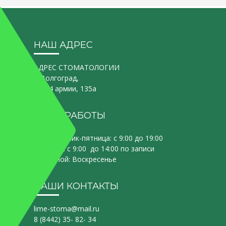
НАШ АДРЕС
АДРЕС СТОМАТОЛОГИИ
г. Волгоград,
ул. 64 армии, 135а
ЧАСЫ РАБОТЫ
Понедельник-пятница: c 9:00 до 19:00
Суббота: с 9:00 до 14:00 по записи
Выходной: Воскресенье
НАШИ КОНТАКТЫ
lime-stoma@mail.ru
8 (8442) 35- 82- 34